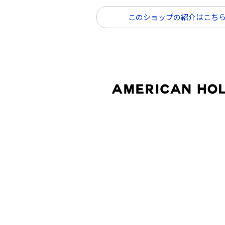
このショップの紹介はこち