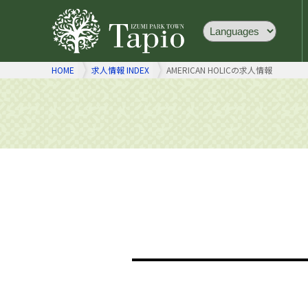
HOME
求人情報 INDEX
AMERICAN HOLICの求人情報