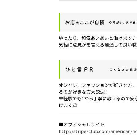
ゆったり、和気あいあいと働けます♪
気軽に意見がを言える風通しの良い職
オシャレ、ファッションが好きな方、
るのが好きな方大歓迎！
未経験でも1から丁寧に教えるので安
けます◎
■オフィシャルサイト
http://stripe-club.com/american-ho