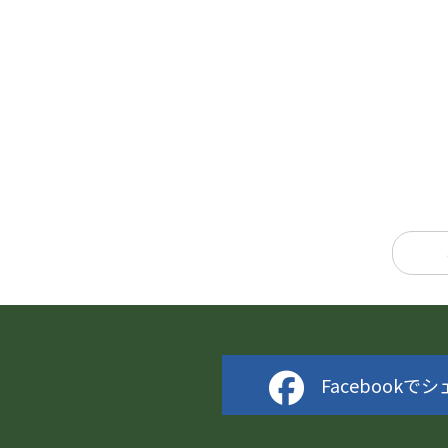
Facebookで