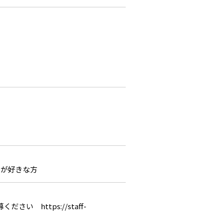
レが好きな方
 https://staff-