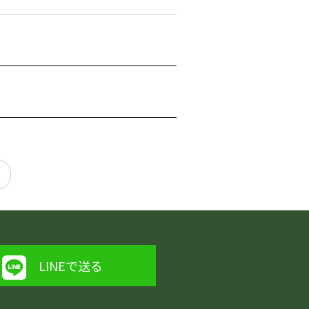
LINEで送る