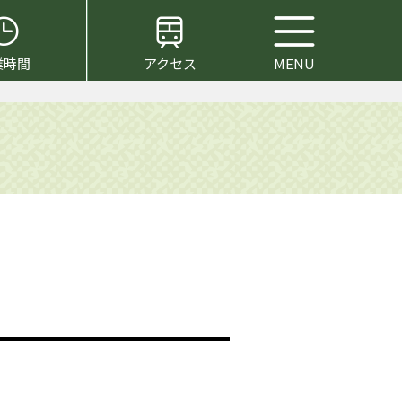
業時間
アクセス
MENU