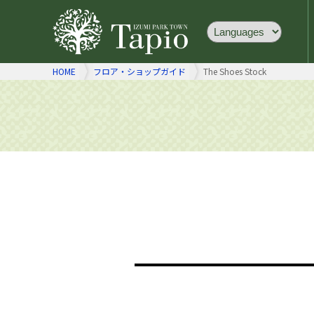
HOME
フロア・ショップガイド
The Shoes Stock