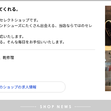
てくれる。
セレクトショップです。
ンドシューズにたくさん出会える、当店ならではのセレ
応いたします。
る。そんな毎日をお手伝いいたします。
、靴修理
のショップの求人情報