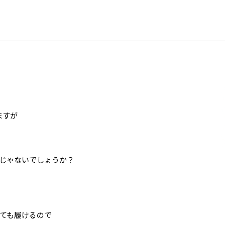
ますが
じゃないでしょうか？
ても履けるので