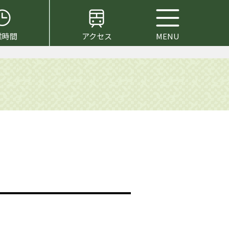
業時間
アクセス
MENU