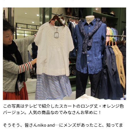
この写真はテレビで紹介したスカートのロング丈・オレンジ色
バージョン。人気の商品なのでみなさんお早めに！
そうそう、皆さんniko and…にメンズがあったこと、知ってま