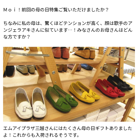
Ｍｏｉ！前回の母の日特集ご覧いただけましたか？
ちなみに私の母は、驚くほどテンションが高く、顔は歌手のア
ンジェラアキさんに似ています…！みなさんのお母さんはどん
な方ですか？
エムアイプラザ三越さんにはたくさん母の日ギフトありました
よ！これからも入荷されるそうです。