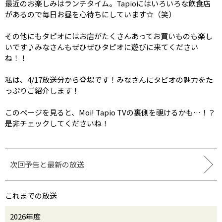
最近のお楽しみはランチタイム。Tapioにはいろいろな飲食店
があるので毎日お昼を心待ちにしています☆（笑）
その他にもタピオにはお店がたくさんあってお買いものも楽し
いです♪みなさんもぜひぜひタピオに遊びに来てください
ね！！
私は、4/17放送分から登場です！みなさんにタピオの魅力をた
っぷりご紹介します！
このページを見ると、Moi! Tapio TVの裏側を覗けるかも…！？
是非チェックしてくださいね！
次回予告と最新の放送
これまでの放送
2026年度