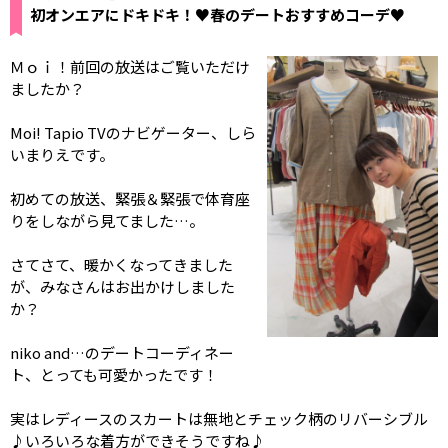
初オンエアにドキドキ！♥春のデートおすすめコーデ♥
Ｍｏｉ！前回の放送はご覧いただけ
ましたか？
Moi! Tapio TVのナビゲーター、しら
いまりえです。
初めての放送、緊張＆緊張で体育座
りをしながら見てました…。
さてさて、暖かくなってきました
が、みなさんはお出かけしました
か？
niko and…のデートコーディネー
ト、とっても可愛かったです！
実はレディースのスカートは無地とチェック柄のリバーシブル
♪いろいろな着方ができそうですね♪