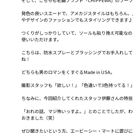
そして、こちらも老舗ブランド「CHIPPEWA」のブー
発色の良いスエードで、アメカジスタイルはもちろん、
やデザインのファッションでもスタイリングできます♪
つくりがしっかりしていて、ソールも貼り換え可能なの
使いいただけます。
こちらは、防水スプレーとブラッシングでお手入れして
ね！
どちらも男のロマンをくすぐるMade in USA。
撮影スタッフも「欲しい！」「色違いで3色持ってる！
ちなみに、今回紹介してくれたスタッフ伊藤さんの特技
「おれの話、マジ怖いっすよ。」とのことでしたが、わ
おきました（笑）
ぜひ聞きたいという方、エービーシー・マートに遊びに