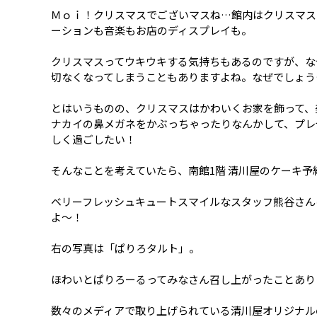
Ｍｏｉ！クリスマスでございマスね…館内はクリスマス
ーションも音楽もお店のディスプレイも。
クリスマスってウキウキする気持ちもあるのですが、な
切なくなってしまうこともありますよね。なぜでしょう…
とはいうものの、クリスマスはかわいくお家を飾って、
ナカイの鼻メガネをかぶっちゃったりなんかして、プレ
しく過ごしたい！
そんなことを考えていたら、南館1階 清川屋のケーキ予
ベリーフレッシュキュートスマイルなスタッフ熊谷さん
よ～！
右の写真は「ぱりろタルト」。
ほわいとぱりろーるってみなさん召し上がったことあり
数々のメディアで取り上げられている清川屋オリジナル