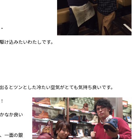
・
駆け込みたいわたしです。
出るとツンとした冷たい空気がとても気持ち良いです。
！
かなか良い
、一面の銀