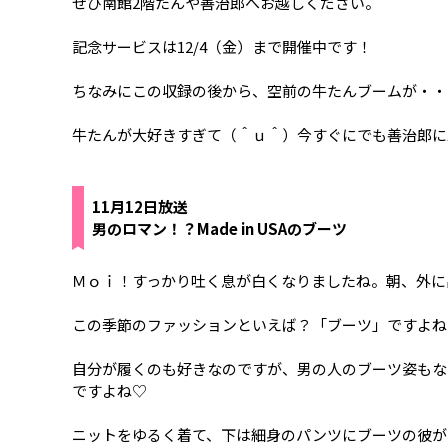
ぜひ南館2階たんや善治郎へお越しください。
記念サービスは12/4（金）まで開催中です！
ちなみにこの収録の後から、空前の牛たんブームが・・
牛たんが大好きすぎて（＾ｕ＾）今すぐにでも善治郎に
11月12日放送
男のロマン！？Made in USAのブーツ
Ｍｏｉ！すっかり吐く息が白くなりましたね。朝、外に
この季節のファッションといえば？「ブーツ」ですよね
自分が履くのも好きなのですが、男の人のブーツ姿もな
ですよね♡
ニットをゆるく着て、下は細身のパンツにブーツの彼が