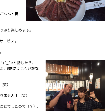
がなんと普
っぷり楽しめます。
サービス。
。
^_^)/と話したら、
ま、9割はうまくいかな
（笑）
りません！（笑）
ことでしたので（？）、