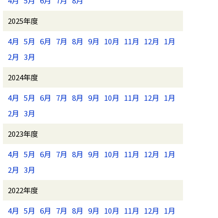
4月
5月
6月
7月
8月
2025年度
4月
5月
6月
7月
8月
9月
10月
11月
12月
1月
2月
3月
2024年度
4月
5月
6月
7月
8月
9月
10月
11月
12月
1月
2月
3月
2023年度
4月
5月
6月
7月
8月
9月
10月
11月
12月
1月
2月
3月
2022年度
4月
5月
6月
7月
8月
9月
10月
11月
12月
1月