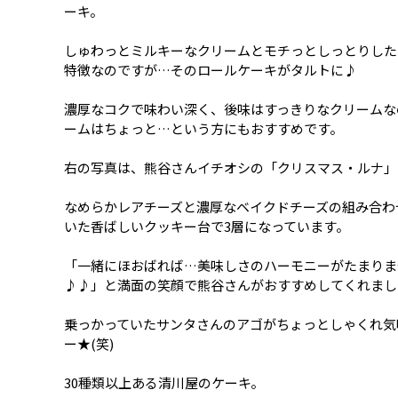
ーキ。
しゅわっとミルキーなクリームとモチっとしっとりした
特徴なのですが…そのロールケーキがタルトに♪
濃厚なコクで味わい深く、後味はすっきりなクリームな
ームはちょっと…という方にもおすすめです。
右の写真は、熊谷さんイチオシの「クリスマス・ルナ」
なめらかレアチーズと濃厚なベイクドチーズの組み合わ
いた香ばしいクッキー台で3層になっています。
「一緒にほおばれば…美味しさのハーモニーがたまりま
♪♪」と満面の笑顔で熊谷さんがおすすめしてくれまし
乗っかっていたサンタさんのアゴがちょっとしゃくれ気
ー★(笑)
30種類以上ある清川屋のケーキ。