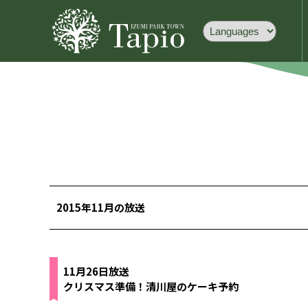
2015年11月の放送
11月26日放送
クリスマス準備！清川屋のケーキ予約