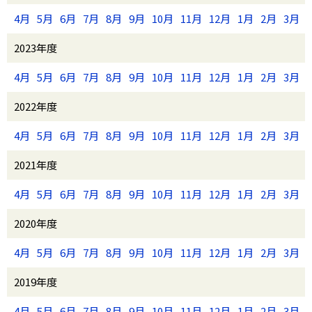
4月
5月
6月
7月
8月
9月
10月
11月
12月
1月
2月
3月
2023年度
4月
5月
6月
7月
8月
9月
10月
11月
12月
1月
2月
3月
2022年度
4月
5月
6月
7月
8月
9月
10月
11月
12月
1月
2月
3月
2021年度
4月
5月
6月
7月
8月
9月
10月
11月
12月
1月
2月
3月
2020年度
4月
5月
6月
7月
8月
9月
10月
11月
12月
1月
2月
3月
2019年度
4月
5月
6月
7月
8月
9月
10月
11月
12月
1月
2月
3月