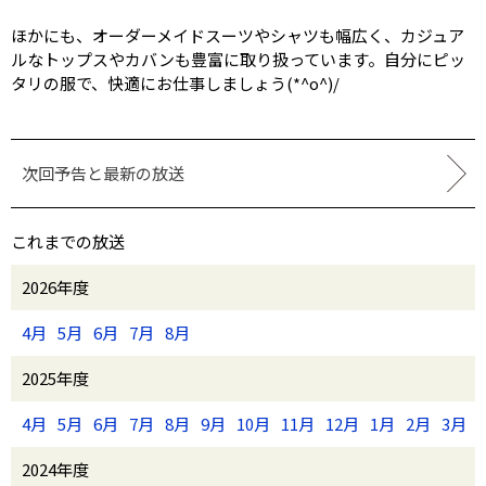
ほかにも、オーダーメイドスーツやシャツも幅広く、カジュア
ルなトップスやカバンも豊富に取り扱っています。自分にピッ
タリの服で、快適にお仕事しましょう(*^o^)/
次回予告と最新の放送
これまでの放送
2026年度
4月
5月
6月
7月
8月
2025年度
4月
5月
6月
7月
8月
9月
10月
11月
12月
1月
2月
3月
2024年度