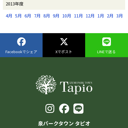
2013年度
4月
5月
6月
7月
8月
9月
10月
11月
12月
1月
2月
3月
Facebookでシェア
Xでポスト
LINEで送る
泉パークタウン タピオ