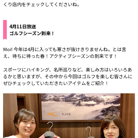
くり店内をチェックしてくださいね。
4月11日放送
ゴルフシーズン到来！
Moi! 今年は4月に入っても寒さが抜けきりませんね。とは言
え、待ちに待った春！アクティブシーズンの到来です！
スポーツにハイキング、名所巡りなど、楽しみ方はいろいろあ
るかと思いますが、その中から今回はゴルフを楽しむ皆さんに
ぜひチェックしていただきたいアイテムをご紹介！