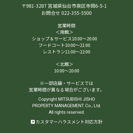
〒981-3287 宮城県仙台市泉区寺岡6-5-1
お問合せ 022-355-5500
営業時間
＜南館＞
ショップ＆サービス10:00～20:00
フードコート10:00～21:00
レストラン11:00～22:00
＜北館＞
10:00～20:00
※一部店舗・サービスでは
営業時間が異なる場合がございます。
Copyright MITSUBISHI JISHO
PROPERTY MANAGEMENT Co., Ltd.
All rights reserved.
カスタマーハラスメント対応方針