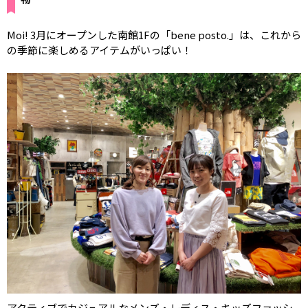
Moi! 3月にオープンした南館1Fの「bene posto.」は、これから
の季節に楽しめるアイテムがいっぱい！
アクティブでカジュアルなメンズ・レディス・キッズファッシ