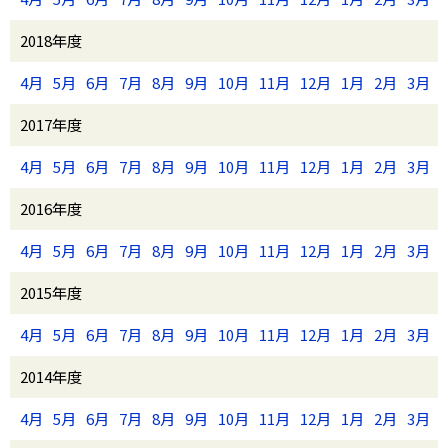
2018年度
4月
5月
6月
7月
8月
9月
10月
11月
12月
1月
2月
3月
2017年度
4月
5月
6月
7月
8月
9月
10月
11月
12月
1月
2月
3月
2016年度
4月
5月
6月
7月
8月
9月
10月
11月
12月
1月
2月
3月
2015年度
4月
5月
6月
7月
8月
9月
10月
11月
12月
1月
2月
3月
2014年度
4月
5月
6月
7月
8月
9月
10月
11月
12月
1月
2月
3月