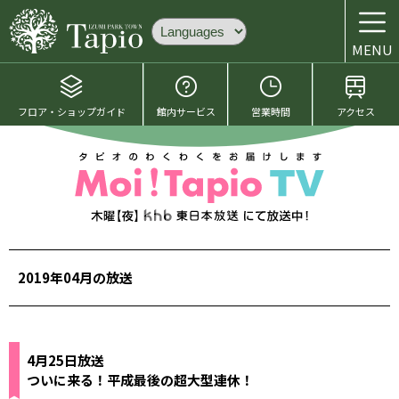
MENU
フロア・ショップガイド
館内サービス
営業時間
アクセス
2019年04月の放送
4月25日放送
ついに来る！平成最後の超大型連休！